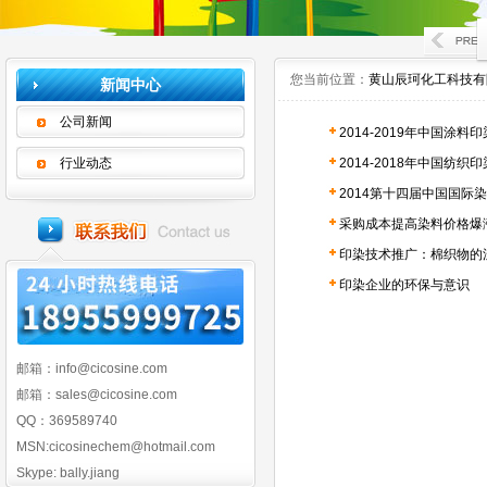
您当前位置：
黄山辰珂化工科技有
新闻中心
公司新闻
2014-2019年中国涂
行业动态
2014-2018年中国纺
2014第十四届中国国际
采购成本提高染料价格爆
印染技术推广：棉织物的
印染企业的环保与意识
邮箱：info@cicosine.com
邮箱：sales@cicosine.com
QQ：369589740
MSN:cicosinechem@hotmail.com
Skype: bally.jiang