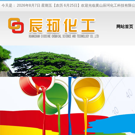
今天是：
2026年8月7日 星期五
【
农历 6月25日
】欢迎光临黄山辰珂化工科技有限
网站首页