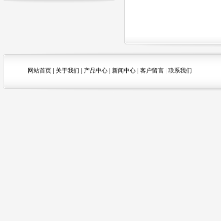
网站首页
|
关于我们
|
产品中心
|
新闻中心
|
客户留言
|
联系我们